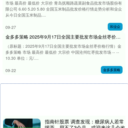
市场 最高价 最低价 大宗价 青岛抚顺路蔬菜副食品批发市场股份有
限公司 6.60 5.20 5.80 全国玉米制品批发价格行情走势分析和业众
从今日全国玉米制品....
和业众
09-27
金多多策略 2025年9月17日全国主要批发市场金丝枣价格行情
（原标题：2025年9月17日全国主要批发市场金丝枣价格行情）金
多多策略 市场 最高价 最低价 大宗价 中国沧州红枣批发市场 -- --
10.30 单位：元/....
金多多策略
09-22
指南针股票 调查发现：糖尿病人若常
喝茶，用不了3个月，或迎来这几个改