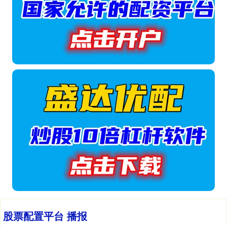
股票配置平台 播报