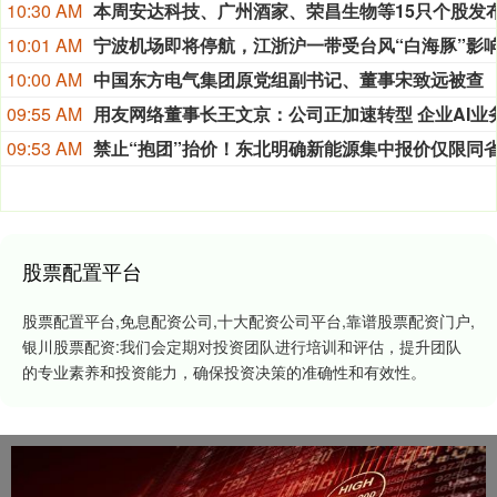
10:30 AM
10:01 AM
10:00 AM
中国东方电气集团原党组副书记、董事宋致远被查
09:55 AM
09:53 AM
股票配置平台
股票配置平台,免息配资公司,十大配资公司平台,靠谱股票配资门户,
银川股票配资:我们会定期对投资团队进行培训和评估，提升团队
的专业素养和投资能力，确保投资决策的准确性和有效性。