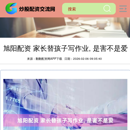
旭阳配资 家长替孩子写作业, 是害不是爱
来源：翻翻配资网APP下载
日期：2026-02-06 09:05:40