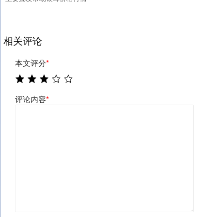
相关评论
本文评分
*
评论内容
*