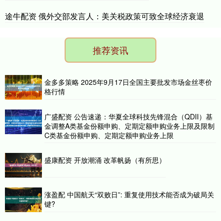
途牛配资 俄外交部发言人：美关税政策可致全球经济衰退
推荐资讯
金多多策略 2025年9月17日全国主要批发市场金丝枣价
格行情
广盛配资 公告速递：华夏全球科技先锋混合（QDII）基
金调整A类基金份额申购、定期定额申购业务上限及限制
C类基金份额申购、定期定额申购业务上限
盛康配资 开放潮涌 改革帆扬（有所思）
涨盈配 中国航天“双败日”: 重复使用技术能否成为破局关
键?