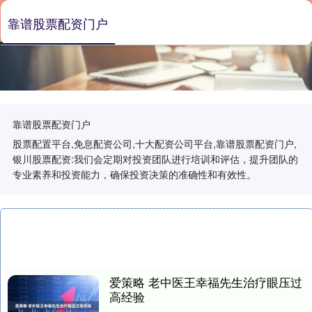
靠谱股票配资门户
靠谱股票配资门户
股票配置平台,免息配资公司,十大配资公司平台,靠谱股票配资门户,
银川股票配资:我们会定期对投资团队进行培训和评估，提升团队的
专业素养和投资能力，确保投资决策的准确性和有效性。
爱策略 老中医王幸福先生治疗眼压过
高经验