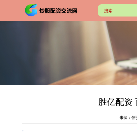
胜亿配资
来源：信