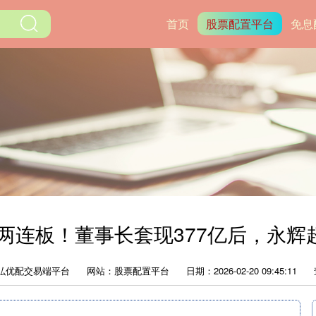
首页
股票配置平台
免息
 两连板！董事长套现377亿后，永辉
弘优配交易端平台
网站：股票配置平台
日期：2026-02-20 09:45:11