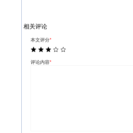
相关评论
本文评分
*
评论内容
*