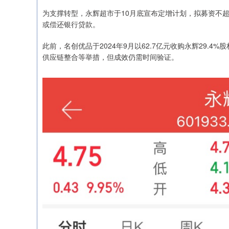
为支撑转型，永辉超市于10月底宣布定增计划，拟募资不超
或偿还银行贷款。
此前，名创优品于2024年9月以62.7亿元收购永辉29.
供应链整合等举措，但成效仍需时间验证。