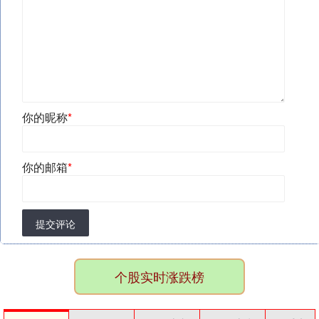
你的昵称
*
你的邮箱
*
提交评论
个股实时涨跌榜