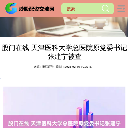
股门在线 天津医科大学总医院原党委书记
张建宁被查
来源：港联证券
日期：2026-02-16 10:33:37