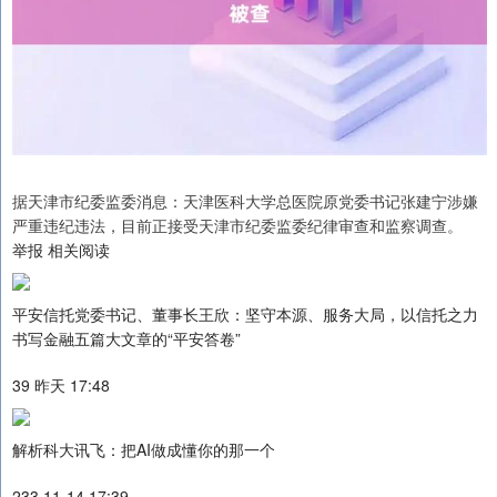
据天津市纪委监委消息：天津医科大学总医院原党委书记张建宁涉嫌
严重违纪违法，目前正接受天津市纪委监委纪律审查和监察调查。
举报 相关阅读
平安信托党委书记、董事长王欣：坚守本源、服务大局，以信托之力
书写金融五篇大文章的“平安答卷”
39 昨天 17:48
解析科大讯飞：把AI做成懂你的那一个
233 11-14 17:39