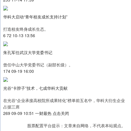
华科大启动“青年校友成长支持计划”
打造校友终身成长生态。
6 72 10-13 13:56
朱孔军任武汉大学党委书记
曾任中山大学党委书记（副部长级）。
174 09-19 16:00
光谷“卡脖子”技术，七成华科大贡献
在光谷“企业承接高校院所成果转化”榜单前五名中，华科大衍生企业
占据三席
269 09-09 10:51 一财最热 点击关闭
股票配置平台提示：文章来自网络，不代表本站观点。