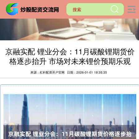
京融实配 锂业分会：11月碳酸锂期货价
格逐步抬升 市场对未来锂价预期乐观
来源：杠杆配资开户官网
日期：2026-01-01 19:35:35