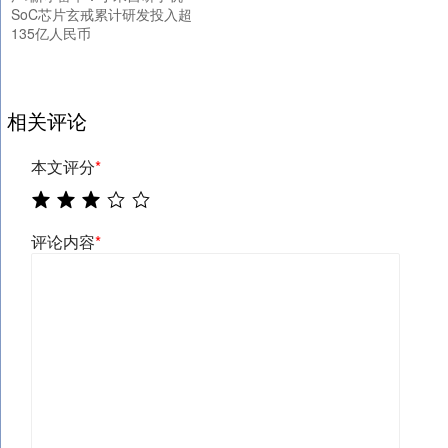
SoC芯片玄戒累计研发投入超
135亿人民币
相关评论
本文评分
*
评论内容
*