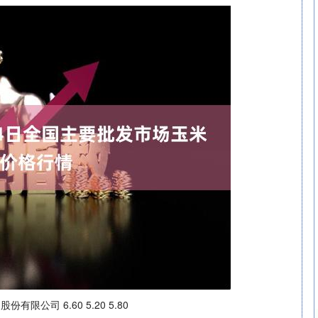
公司 6.60 5.20 5.80