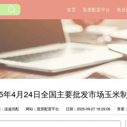
首页
股票配置平台
免息
025年4月24日全国主要批发市场玉米
源：溢诚优配
网站：股票配置平台
日期：2025-09-27 18:29:06
查看：