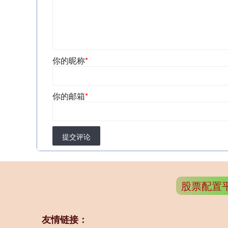
你的昵称
*
你的邮箱
*
提交评论
股票配置
友情链接：