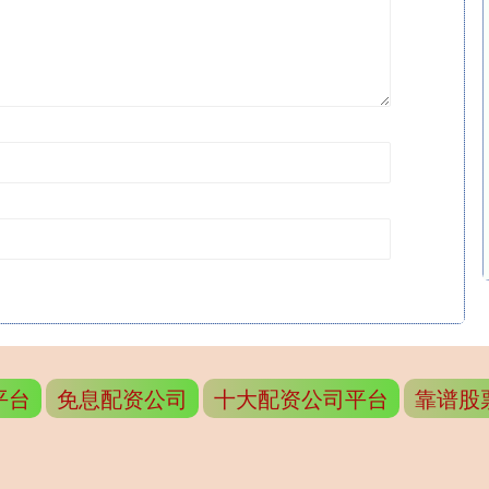
平台
免息配资公司
十大配资公司平台
靠谱股