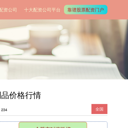
配资公司
十大配资公司平台
靠谱股票配资门户
制品价格行情
全国
234