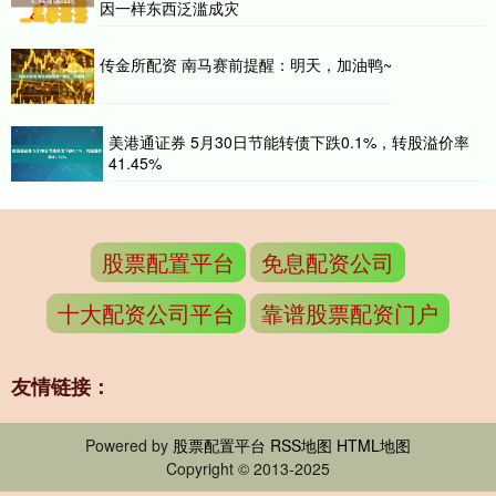
因一样东西泛滥成灾
传金所配资 南马赛前提醒：明天，加油鸭~
美港通证券 5月30日节能转债下跌0.1%，转股溢价率
41.45%
股票配置平台
免息配资公司
十大配资公司平台
靠谱股票配资门户
友情链接：
Powered by
股票配置平台
RSS地图
HTML地图
Copyright
© 2013-2025