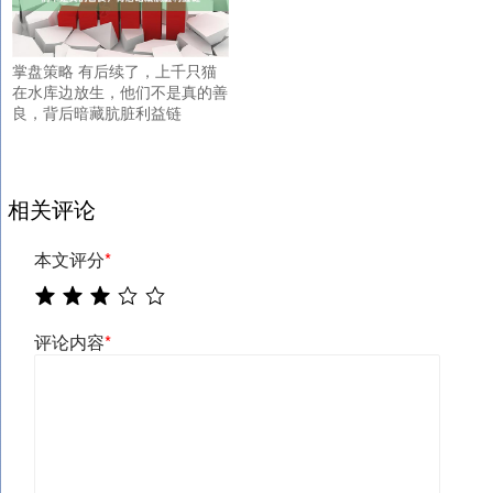
掌盘策略 有后续了，上千只猫
在水库边放生，他们不是真的善
良，背后暗藏肮脏利益链
相关评论
本文评分
*
评论内容
*