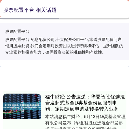
股票配置平台 相关话题
股票配置平台
股票配置平台,免息配资公司,十大配资公司平台,靠谱股票配资门户,
银川股票配资:我们会定期对投资团队进行培训和评估，提升团队的
专业素养和投资能力，确保投资决策的准确性和有效性。
福牛财经 公告速递：华夏智胜优选混
合发起式基金D类基金份额限制申
购、定期定额申购及转换转入业务
本站消息福牛财经，5月13日华夏基金管理
有限公司发布《华夏智胜优选混合型发起
式证券投资基金D类基金份额限制申购、定