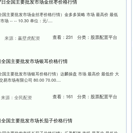
月17日全国主要批发市场金丝枣价格行情
日全国主要批发市场金丝枣价格行情）金多多策略 市场 最高价 最低
- -- 10.30 单位：元/....
查看：
231
分类：
股票配置平台
来源：赢壁虎配资
17日全国主要批发市场银耳价格行情
日全国主要批发市场银耳价格行情）达麟操盘 市场 最高价 最低价 大
有限公司 80.00 70.00....
查看：
161
分类：
股票配置平台
来源：全民配资
17日全国主要批发市场长茄子价格行情