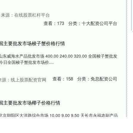
来源：在线股票杠杆平台
查看：
173
分类：
十大配资公司平台
日全国主要批发市场梭子蟹价格行情
东威海水产品批发市场 400.00 240.00 320.00 全国梭子蟹批发
日全国梭子蟹批发市场价....
查看：
158
分类：
免息配资公司
来源：线上股票配资官网
日全国主要批发市场椰子价格行情
京朝阳区大洋路综合市场 10.00 9.00 9.50 天长市永福农副产品
0 海口市菜....