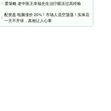
爱策略 老中医王幸福先生治疗眼压过高经验
配资盘 电脑涨价 20%！市场人流空荡荡！实体店
一天不开张，真相让人心寒