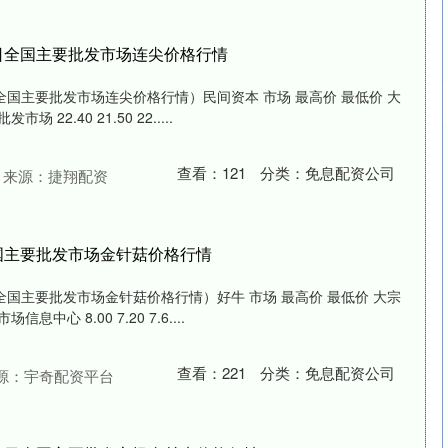
17日全国主要批发市场连尖价格行情
日全国主要批发市场连尖价格行情）民间资本 市场 最高价 最低价 大
22.40 21.50 22.....
查看：
121
分类：
免息配资公司
来源：捷翔配资
日全国主要批发市场金针菇价格行情
日全国主要批发市场金针菇价格行情）好牛 市场 最高价 最低价 大宗
中心 8.00 7.20 7.6....
查看：
221
分类：
免息配资公司
源：宇奇配资平台