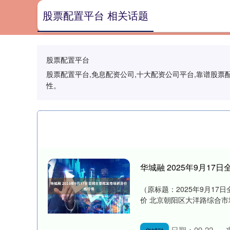
股票配置平台 相关话题
股票配置平台
股票配置平台,免息配资公司,十大配资公司平台,靠谱股
性。
华城融 2025年9月1
（原标题：2025年9月17
价 北京朝阳区大洋路综合市场 10.0
日期：09-22