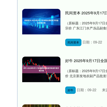
民间资本 2025年9月
（原标题：2025年9月17
宗价 广东江门水产冻品副食批发市场 
日期：09-22
民间资本
好牛 2025年9月17
（原标题：2025年9月17
价 北京新发地农副产品批发市场信息
日期：09-22
来
好牛