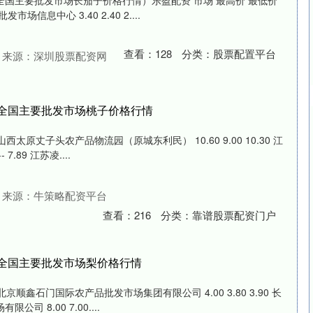
日全国主要批发市场长茄子价格行情）乐盈配资 市场 最高价 最低价
信息中心 3.40 2.40 2....
查看：
128
分类：
股票配置平台
来源：深圳股票配资网
7日全国主要批发市场桃子价格行情
西太原丈子头农产品物流园（原城东利民） 10.60 9.00 10.30 江
.89 江苏凌....
来源：牛策略配资平台
查看：
216
分类：
靠谱股票配资门户
7日全国主要批发市场梨价格行情
京顺鑫石门国际农产品批发市场集团有限公司 4.00 3.80 3.90 长
 8.00 7.00....