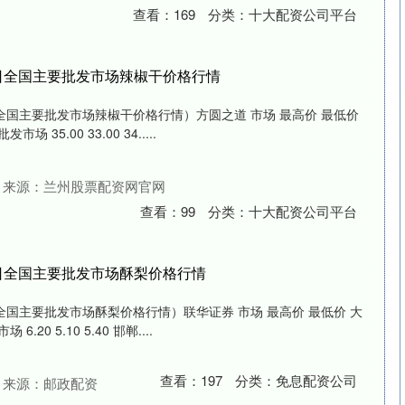
查看：
169
分类：
十大配资公司平台
17日全国主要批发市场辣椒干价格行情
日全国主要批发市场辣椒干价格行情）方圆之道 市场 最高价 最低价
35.00 33.00 34.....
来源：兰州股票配资网官网
查看：
99
分类：
十大配资公司平台
17日全国主要批发市场酥梨价格行情
日全国主要批发市场酥梨价格行情）联华证券 市场 最高价 最低价 大
20 5.10 5.40 邯郸....
查看：
197
分类：
免息配资公司
来源：邮政配资