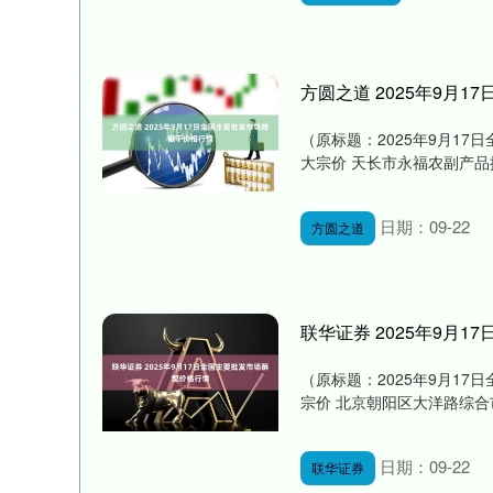
方圆之道 2025年9月
（原标题：2025年9月17
大宗价 天长市永福农副产品批发市场 
日期：09-22
方圆之道
联华证券 2025年9月
（原标题：2025年9月17
宗价 北京朝阳区大洋路综合市场 6.
日期：09-22
联华证券