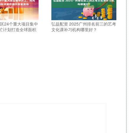
蓉区24个重大项目集中
弘益配资 2025广州排名前三的艺考
忙计划打造全球面积
文化课补习机构哪里好？