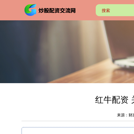
红牛配资
来源：财