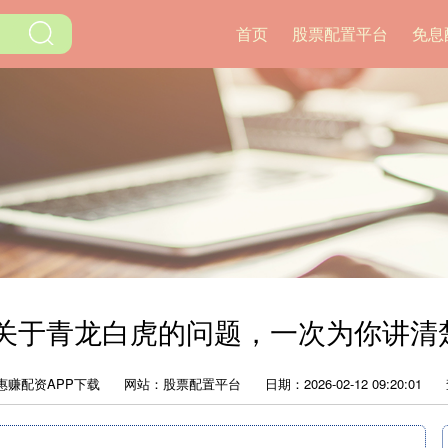
首页
股票配置平台
免息
 关于青龙白虎的问题，一次为你讲清
惠赚配资APP下载
网站：股票配置平台
日期：2026-02-12 09:20:01