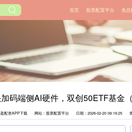
首页
股票配置平台
免息
码端侧AI硬件，双创50ETF基金（5
盈配资APP下载
网站：股票配置平台
日期：2026-02-20 09:19:25