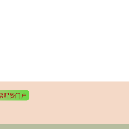
票配资门户