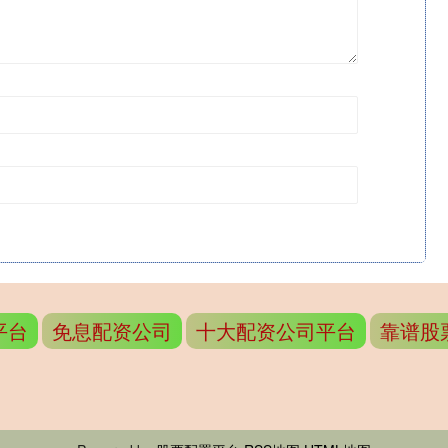
平台
免息配资公司
十大配资公司平台
靠谱股