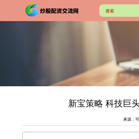
新宝策略 科技巨头加
来源：可