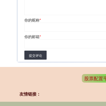
你的昵称
*
你的邮箱
*
提交评论
股票配置
友情链接：