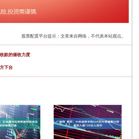
股票配置平台提示：文章来自网络，不代表本站观点。
应收款的催收力度
对方下台