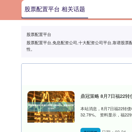
股票配置平台 相关话题
股票配置平台
股票配置平台,免息配资公司,十大配资公司平台,靠谱股
性。
鼎冠策略 8月7日福22转
本站消息，8月7日福22转债收
32.78%。 资料显示，福22转
日期：03-24