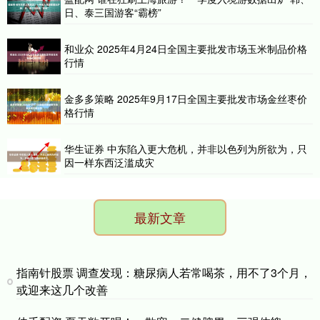
日、泰三国游客“霸榜”
和业众 2025年4月24日全国主要批发市场玉米制品价格
行情
金多多策略 2025年9月17日全国主要批发市场金丝枣价
格行情
华生证券 中东陷入更大危机，并非以色列为所欲为，只
因一样东西泛滥成灾
最新文章
指南针股票 调查发现：糖尿病人若常喝茶，用不了3个月，
或迎来这几个改善