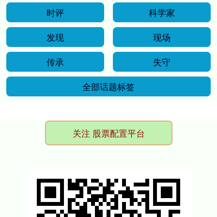
时评
科学家
发现
现场
传承
失守
全部话题标签
关注 股票配置平台