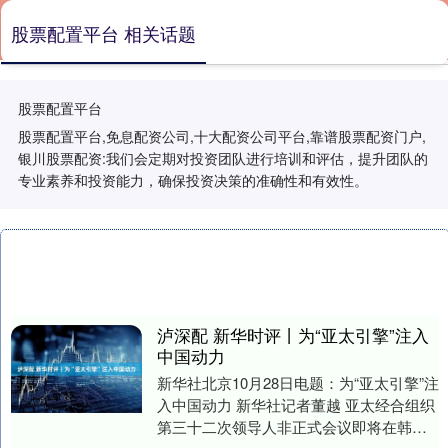
股票配置平台 相关话题
股票配置平台
股票配置平台,免息配资公司,十大配资公司平台,靠谱股票配资门户,
银川股票配资:我们会定期对投资团队进行培训和评估，提升团队的
专业素养和投资能力，确保投资决策的准确性和有效性。
泸深配 新华时评丨为“亚太引擎”注入
中国动力
新华社北京10月28日电题：为“亚太引擎”注
入中国动力 新华社记者董越 亚太经合组织
第三十二次领导人非正式会议即将在韩国