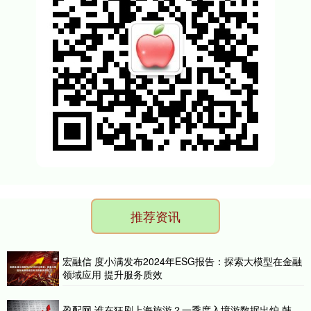
推荐资讯
宏融信 度小满发布2024年ESG报告：探索大模型在金融
领域应用 提升服务质效
盈配网 谁在狂刷上海旅游？一季度入境游数据出炉 韩、