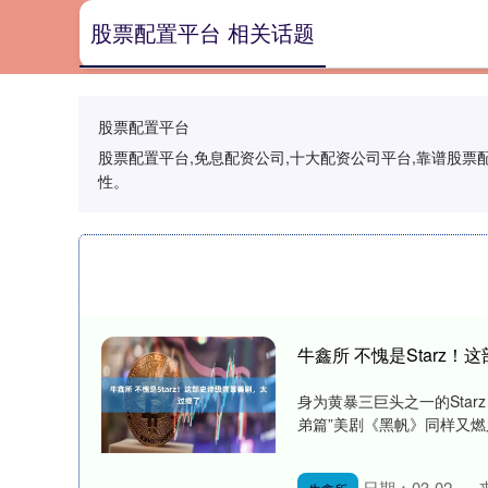
股票配置平台 相关话题
股票配置平台
股票配置平台,免息配资公司,十大配资公司平台,靠谱股
性。
牛鑫所 不愧是Starz
身为黄暴三巨头之一的Star
弟篇”美剧《黑帆》同样又燃
日期：03-02