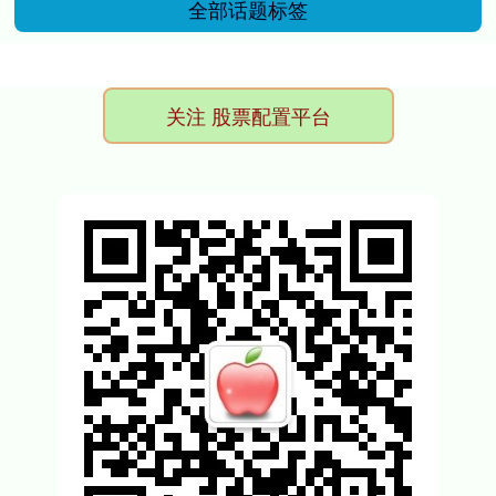
全部话题标签
关注 股票配置平台