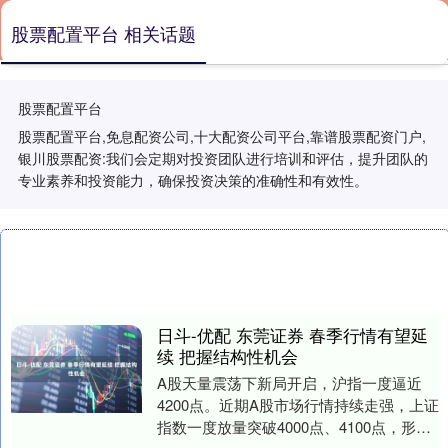
股票配置平台 相关话题
股票配置平台
股票配置平台,免息配资公司,十大配资公司平台,靠谱股票配资门户,
银川股票配资:我们会定期对投资团队进行培训和评估，提升团队的
专业素养和投资能力，确保投资决策的准确性和有效性。
日斗-优配 东莞证券 春季行情有望延
续 把握结构性机会
A股天量震荡下新局开启，沪指一度逼近
4200点。近期A股市场行情持续走强，上证
指数一度放量突破4000点、4100点，形成