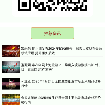
推荐资讯
宏融信 度小满发布2024年ESG报告：探索大模型在金融
领域应用 提升服务质效
盈配网 谁在狂刷上海旅游？一季度入境游数据出炉 韩、
日、泰三国游客“霸榜”
和业众 2025年4月24日全国主要批发市场玉米制品价格
行情
金多多策略 2025年9月17日全国主要批发市场金丝枣价
格行情