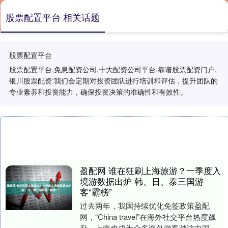
股票配置平台 相关话题
股票配置平台
股票配置平台,免息配资公司,十大配资公司平台,靠谱股票配资门户,
银川股票配资:我们会定期对投资团队进行培训和评估，提升团队的
专业素养和投资能力，确保投资决策的准确性和有效性。
盈配网 谁在狂刷上海旅游？一季度入
境游数据出炉 韩、日、泰三国游
客“霸榜”
过去两年，我国持续优化免签政策盈配
网，“China travel”在海外社交平台热度飙
升，上海也成为众多海外游客踏访中国的