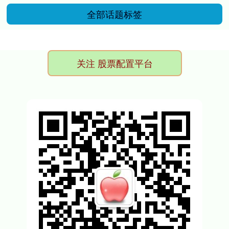
全部话题标签
关注 股票配置平台