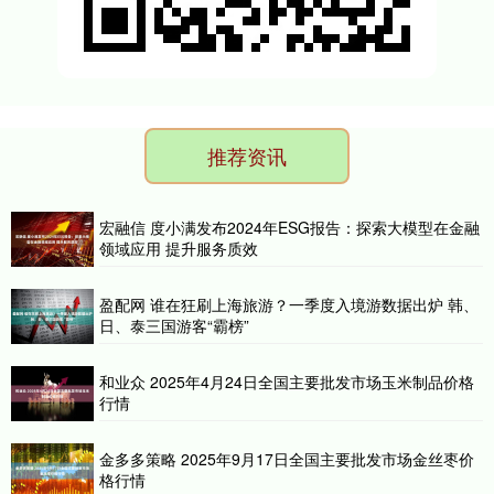
推荐资讯
宏融信 度小满发布2024年ESG报告：探索大模型在金融
领域应用 提升服务质效
盈配网 谁在狂刷上海旅游？一季度入境游数据出炉 韩、
日、泰三国游客“霸榜”
和业众 2025年4月24日全国主要批发市场玉米制品价格
行情
金多多策略 2025年9月17日全国主要批发市场金丝枣价
格行情