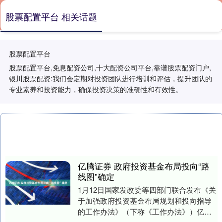
股票配置平台 相关话题
股票配置平台
股票配置平台,免息配资公司,十大配资公司平台,靠谱股票配资门户,
银川股票配资:我们会定期对投资团队进行培训和评估，提升团队的
专业素养和投资能力，确保投资决策的准确性和有效性。
亿腾证券 政府投资基金布局投向“路
线图”确定
1月12日国家发改委等四部门联合发布《关
于加强政府投资基金布局规划和投向指导
的工作办法》（下称《工作办法》）亿腾