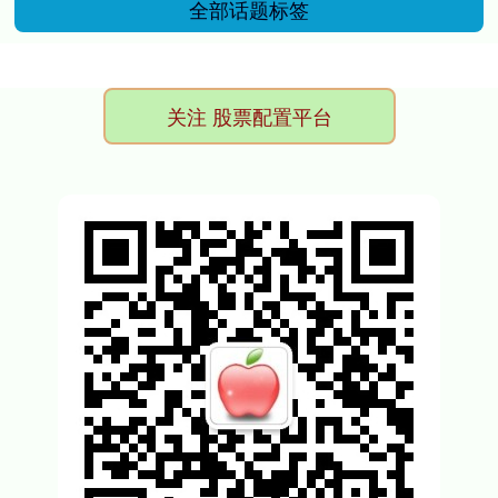
全部话题标签
关注 股票配置平台